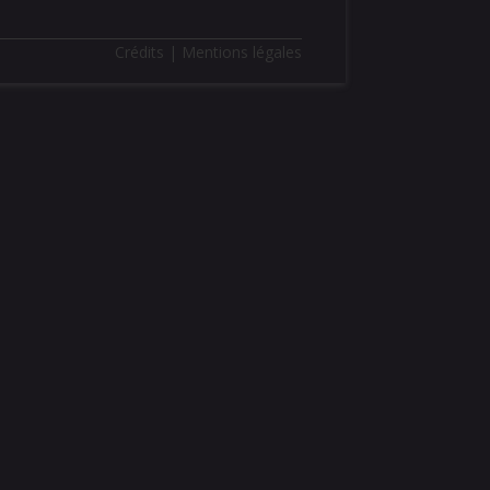
Crédits | Mentions légales