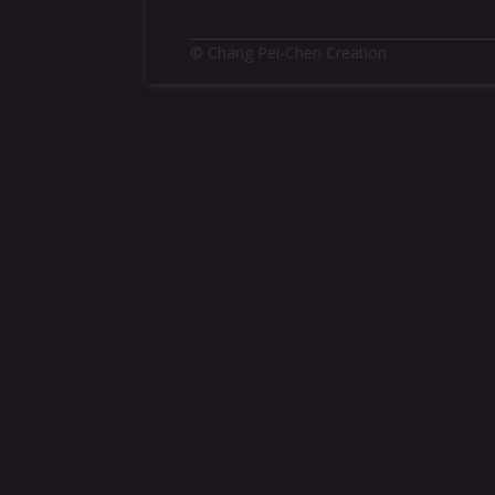
© Chang Pei-Chen Creation